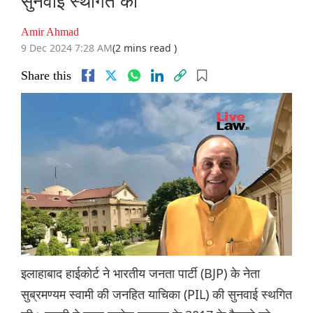
सुनवाई स्थगित की
Amir Ahmad
9 Dec 2024 7:28 AM
(2 mins read )
Share this
इलाहाबाद हाईकोर्ट ने भारतीय जनता पार्टी (BJP) के नेता
सुब्रमण्यम स्वामी की जनहित याचिका (PIL) की सुनवाई स्थगित