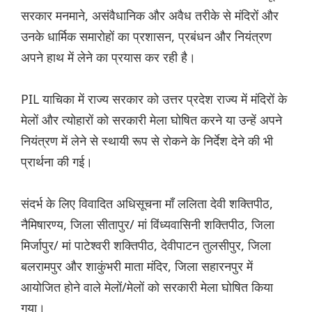
सरकार मनमाने, असंवैधानिक और अवैध तरीके से मंदिरों और
उनके धार्मिक समारोहों का प्रशासन, प्रबंधन और नियंत्रण
अपने हाथ में लेने का प्रयास कर रही है।
PIL याचिका में राज्य सरकार को उत्तर प्रदेश राज्य में मंदिरों के
मेलों और त्योहारों को सरकारी मेला घोषित करने या उन्हें अपने
नियंत्रण में लेने से स्थायी रूप से रोकने के निर्देश देने की भी
प्रार्थना की गई।
संदर्भ के लिए विवादित अधिसूचना माँ ललिता देवी शक्तिपीठ,
नैमिषारण्य, जिला सीतापुर/ मां विंध्यवासिनी शक्तिपीठ, जिला
मिर्जापुर/ मां पाटेश्वरी शक्तिपीठ, देवीपाटन तुलसीपुर, जिला
बलरामपुर और शाकुंभरी माता मंदिर, जिला सहारनपुर में
आयोजित होने वाले मेलों/मेलों को सरकारी मेला घोषित किया
गया।