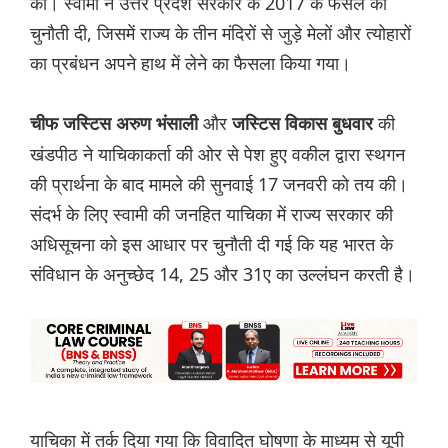
की। स्वामी ने उत्तर प्रदेश सरकार के 2017 के फैसले को
चुनौती दी, जिसमें राज्य के तीन मंदिरों से जुड़े मेलों और त्योहारों
का प्रबंधन अपने हाथ में लेने का फैसला किया गया।
और
की
चीफ जस्टिस अरुण भंसाली
जस्टिस विकास बुधवार
खंडपीठ ने याचिकाकर्ता की ओर से पेश हुए वकील द्वारा स्थगन
की प्रार्थना के बाद मामले की सुनवाई 17 जनवरी को तय की।
संदर्भ के लिए स्वामी की जनहित याचिका में राज्य सरकार की
अधिसूचना को इस आधार पर चुनौती दी गई कि यह भारत के
संविधान के अनुच्छेद 14, 25 और 31ए का उल्लंघन करती है।
याचिका में तर्क दिया गया कि विवादित घोषणा के माध्यम से यूपी