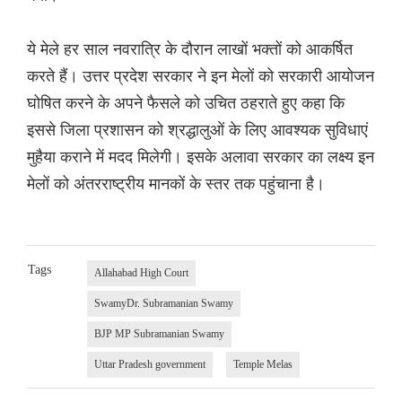
ये मेले हर साल नवरात्रि के दौरान लाखों भक्तों को आकर्षित
करते हैं। उत्तर प्रदेश सरकार ने इन मेलों को सरकारी आयोजन
घोषित करने के अपने फैसले को उचित ठहराते हुए कहा कि
इससे जिला प्रशासन को श्रद्धालुओं के लिए आवश्यक सुविधाएं
मुहैया कराने में मदद मिलेगी। इसके अलावा सरकार का लक्ष्य इन
मेलों को अंतरराष्ट्रीय मानकों के स्तर तक पहुंचाना है।
Tags
Allahabad High Court
SwamyDr. Subramanian Swamy
BJP MP Subramanian Swamy
Uttar Pradesh government
Temple Melas