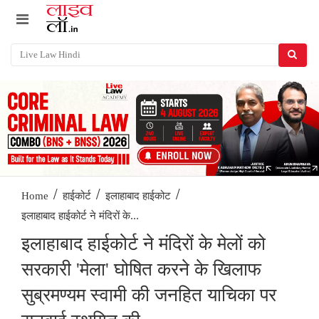
/
/
/
Home
हाईकोर्ट
इलाहाबाद हाईकोट
इलाहाबाद हाईकोर्ट ने मंदिरों के...
इलाहाबाद हाईकोर्ट ने मंदिरों के मेलों को
सरकारी 'मेला' घोषित करने के खिलाफ
सुब्रमण्यम स्वामी की जनहित याचिका पर