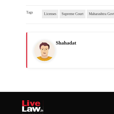
Tags
Licenses
Supreme Court
Maharashtra Gov
Shahadat