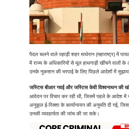
पैदल चलने वाले पहाड़ी शहर माथेरान (महाराष्ट्र) में पायलट
में राज्य के अधिकारियों से मूल हाथगाड़ी खींचने वालों क
उनके नुकसान की भरपाई के लिए पिछले आदेशों में सुझाय
जस्टिस बीआर गवई और जस्टिस केवी विश्वनाथन की ख
आवेदन पर विचार कर रही थी, जिसमें पहले के आदेश में स
अनुकूल ई-रिक्शा के कार्यान्वयन की अनुमति दी गई, जिससे 
उनकी व्यवहार्यता की जांच की जा सके।