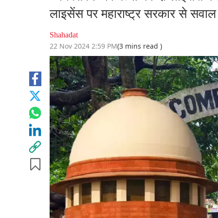
लाइसेंस पर महाराष्ट्र सरकार से सवाल
Shahadat
22 Nov 2024 2:59 PM
(3 mins read )