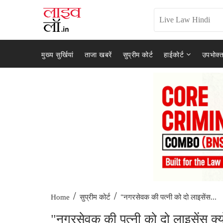
मुख्य सुर्खियां
ताजा खबरें
सुप्रीम कोर्ट
हाईकोर्ट
उपभोक्त
/
/
"नगरसेवक की पत्नी को दो लाइसेंस...
Home
सुप्रीम कोर्ट
"नगरसेवक की पत्नी को दो लाइसेंस क्यों