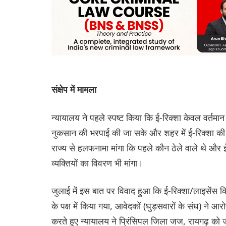
संक्षेप में मामला
न्यायालय ने पहले स्पष्ट किया कि ई-रिक्शा केवल वर्तमा
नुकसान की भरपाई की जा सके और शहर में ई-रिक्शा की सं
राज्य से हलफनामा मांगा कि पहले कौन ठेले वाले थे और 
व्यक्तियों का विवरण भी मांगा।
जुलाई में इस बात पर विवाद हुआ कि ई-रिक्शा/लाइसेंस 
के पक्ष में किया गया, आवेदकों (घुड़सवारों के संघ) 
करते हुए न्यायालय ने प्रिंसिपल जिला जज, रायगढ़ को ज