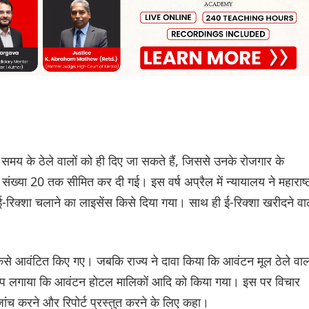
न समय के ठेले वालों को ही दिए जा सकते हैं, जिससे उनके रोजगार के
ख्या 20 तक सीमित कर दी गई। इस वर्ष अप्रैल में न्यायालय ने महाराष्ट
ई-रिक्शा चलाने का लाइसेंस किसे दिया गया। साथ ही ई-रिक्शा खरीदने वा
किसे आवंटित किए गए। जबकि राज्य ने दावा किया कि आवंटन मूल ठेले वाल
ने आरोप लगाया कि आवंटन होटल मालिकों आदि को किया गया। इस पर विचार
ांच करने और रिपोर्ट प्रस्तुत करने के लिए कहा।