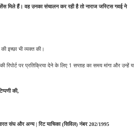
इसेंस मिले हैं। वह उनका संचालन कर रही है तो नाराज जस्टिस गवई ने
की इच्छा भी व्यक्त की।
रिपोर्ट पर प्रतिक्रिया देने के लिए 1 सप्ताह का समय मांगा और उन्हें 
िप्पणी की,
 भारत संघ और अन्य | रिट याचिका (सिविल) नंबर 202/1995