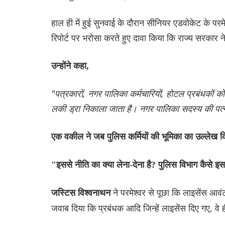
हाल ही में हुई सुनवाई के दौरान सीनियर एडवोकेट के परमेश
रिपोर्ट पर भरोसा करते हुए दावा किया कि राज्य सरकार
उन्होंने कहा,
"पत्रकारों, नगर पालिका कर्मचारियों, होटल प्रबंधकों को
लकी ड्रा निकाला जाता है। नगर पालिका सदस्य की पत्नी
एक वकील ने जब पुलिस कर्मियों की भूमिका का उल्लेख क
"इससे नीति का क्या लेना-देना है? पुलिस विभाग कैसे इ
ने परमेश्वर से पूछा कि लाइसेंस आव
जस्टिस विश्वनाथन
जवाब दिया कि प्रबंधक आदि जिन्हें लाइसेंस दिए गए, वे ह