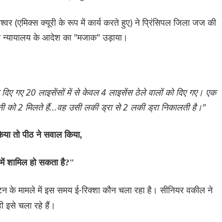
्वर (एमिक्स क्यूरी के रूप में कार्य करते हुए) ने प्रिंसिपल जिला जज की
 ने न्यायालय के आदेश का "मजाक" उड़ाया।
 दिए गए 20 लाइसेंसों में से केवल 4 लाइसेंस ठेले वालों को दिए गए। एक
 को 2 मिलते हैं...वह उसी लकी ड्रा से 2 लकी ड्रा निकालती है।"
िया तो पीठ ने सवाल किया,
समें शामिल हो सकता है?"
ंटन के मामले में इस समय ई-रिक्शा कौन चला रहा है। सीनियर वकील ने
ी इसे चला रहे हैं।