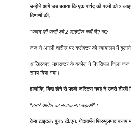
उन्होंने आगे जब बताया कि एक पार्षद की पत्नी को 2 ला
टिप्पणी की,
"पार्षद की पत्नी को 2 लाइसेंस क्यों दिए गए?"
जज ने अगली तारीख पर कलेक्टर को न्यायालय में बुलाने 
आखिरकार, महाराष्ट्र के वकील ने प्रिंसिपल जिला जज की 
समय दिया गया।
हालांकि, विदा होने से पहले जस्टिस गवई ने उनसे तीखी ट
"हमारे आदेश का मजाक मत उड़ाओ"।
केस टाइटल: पुनः: टी.एन. गोदावर्मन थिरुमुलपाद बनाम