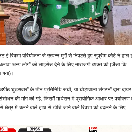
 ई-रिक्शा परियोजना से उत्पन्न मुद्दों से निपटते हुए सुप्रीम कोर्ट ने हाल 
े अलावा अन्य लोगों को लाइसेंस देने के लिए नाराजगी व्यक्त की (जैसा कि
ा गया)।
घुड़सवारों के तीन प्रतिनिधि संघों, या घोड़ावाला संगठनों द्वारा दायर
ंडपीठ
ंशोधन की मांग की गई, जिसमें माथेरान में प्रायोगिक आधार पर पर्यावरण 
क्षेत्र में चलने वाले हाथ से खींचे जाने वाले रिक्शा को बदलने के लिए