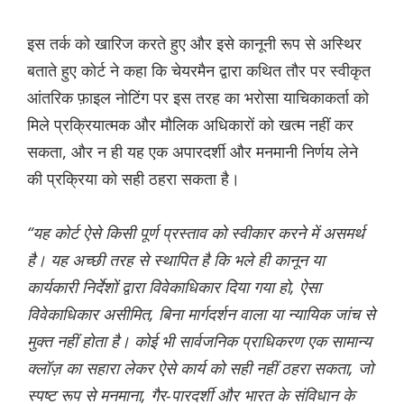
इस तर्क को खारिज करते हुए और इसे कानूनी रूप से अस्थिर
बताते हुए कोर्ट ने कहा कि चेयरमैन द्वारा कथित तौर पर स्वीकृत
आंतरिक फ़ाइल नोटिंग पर इस तरह का भरोसा याचिकाकर्ता को
मिले प्रक्रियात्मक और मौलिक अधिकारों को खत्म नहीं कर
सकता, और न ही यह एक अपारदर्शी और मनमानी निर्णय लेने
की प्रक्रिया को सही ठहरा सकता है।
“यह कोर्ट ऐसे किसी पूर्ण प्रस्ताव को स्वीकार करने में असमर्थ
है। यह अच्छी तरह से स्थापित है कि भले ही कानून या
कार्यकारी निर्देशों द्वारा विवेकाधिकार दिया गया हो, ऐसा
विवेकाधिकार असीमित, बिना मार्गदर्शन वाला या न्यायिक जांच से
मुक्त नहीं होता है। कोई भी सार्वजनिक प्राधिकरण एक सामान्य
क्लॉज़ का सहारा लेकर ऐसे कार्य को सही नहीं ठहरा सकता, जो
स्पष्ट रूप से मनमाना, गैर-पारदर्शी और भारत के संविधान के