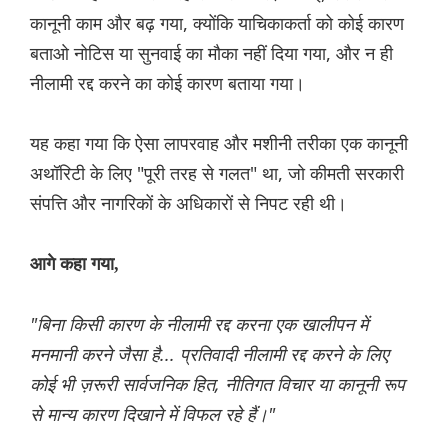
कानूनी काम और बढ़ गया, क्योंकि याचिकाकर्ता को कोई कारण
बताओ नोटिस या सुनवाई का मौका नहीं दिया गया, और न ही
नीलामी रद्द करने का कोई कारण बताया गया।
यह कहा गया कि ऐसा लापरवाह और मशीनी तरीका एक कानूनी
अथॉरिटी के लिए "पूरी तरह से गलत" था, जो कीमती सरकारी
संपत्ति और नागरिकों के अधिकारों से निपट रही थी।
आगे कहा गया,
"बिना किसी कारण के नीलामी रद्द करना एक खालीपन में
मनमानी करने जैसा है... प्रतिवादी नीलामी रद्द करने के लिए
कोई भी ज़रूरी सार्वजनिक हित, नीतिगत विचार या कानूनी रूप
से मान्य कारण दिखाने में विफल रहे हैं।"