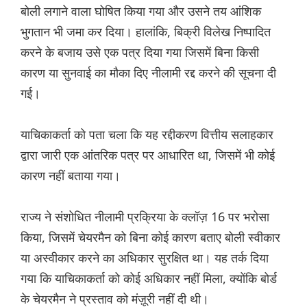
बोली लगाने वाला घोषित किया गया और उसने तय आंशिक
भुगतान भी जमा कर दिया। हालांकि, बिक्री विलेख निष्पादित
करने के बजाय उसे एक पत्र दिया गया जिसमें बिना किसी
कारण या सुनवाई का मौका दिए नीलामी रद्द करने की सूचना दी
गई।
याचिकाकर्ता को पता चला कि यह रद्दीकरण वित्तीय सलाहकार
द्वारा जारी एक आंतरिक पत्र पर आधारित था, जिसमें भी कोई
कारण नहीं बताया गया।
राज्य ने संशोधित नीलामी प्रक्रिया के क्लॉज़ 16 पर भरोसा
किया, जिसमें चेयरमैन को बिना कोई कारण बताए बोली स्वीकार
या अस्वीकार करने का अधिकार सुरक्षित था। यह तर्क दिया
गया कि याचिकाकर्ता को कोई अधिकार नहीं मिला, क्योंकि बोर्ड
के चेयरमैन ने प्रस्ताव को मंज़ूरी नहीं दी थी।