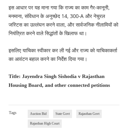
इस आधार पर यह माना गया कि राज्य का काम गैर-कानूनी,
मनमाना, संविधान के अनुच्छेद 14, 300-A और नेचुरल
जस्टिस का उल्लंघन करने वाला, और सार्वजनिक नीलामियों को
नियंत्रित करने वाले सिद्धांतों के खिलाफ था।
इसलिए याचिका स्वीकार कर ली गई और राज्य को याचिकाकर्ता
का आवंटन बहाल करने का निर्देश दिया गया।
Title: Jayendra Singh Sishodia v Rajasthan
Housing Board, and other connected petitions
Tags
Auction Bid
State Govt
Rajasthan Govt
Rajasthan High Court