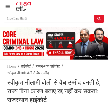
/
/
/
Home
हाईकोर्ट
राज�थान हाईकोट
स्वीकृत नीलामी बोली से वैध उम्मीद...
स्वीकृत नीलामी बोली से वैध उम्मीद बनती है,
राज्य बिना कारण बताए रद्द नहीं कर सकता:
राजस्थान हाईकोर्ट