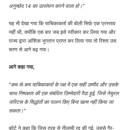
अनुच्छेद 14 का उल्लंघन करने वाला हो।”
यह भी देखा गया कि याचिकाकर्ता की बोली सिर्फ़ एक प्रस्ताव
नहीं थी, क्योंकि एक बार जब इसे स्वीकार कर लिया गया और
राज्य द्वारा आंशिक भुगतान प्राप्त कर लिया गया तो रिश्ता उस
चरण से आगे बढ़ गया।
आगे कहा गया,
"कम-से-कम याचिकाकर्ता के पक्ष में एक सही उम्मीद और उसके
साथ निष्पक्षता की एक संबंधित ज़िम्मेदारी पैदा हुई, जिसे नेचुरल
जस्टिस के सिद्धांतों का पालन किए बिना खत्म नहीं किया जा
सकता।"
कोर्ट ने कहा कि जिस तरह से नीलामी रद्द की गई, उससे गैर-