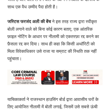
साथ एक वैध उम्मीद पैदा होती है।
ने इस तरह राज्य द्वारा स्वीकृत
जस्टिस फरजंद अली की बेंच
बोली लगाने वाले को बिना कोई कारण बताए, एक आंतरिक
फ़ाइल नोटिंग के आधार पर नीलामी को एकतरफ़ा रद्द करने का
फ़ैसला रद्द कर दिया। साथ ही कहा कि किसी अथॉरिटी को
मिला विवेकाधिकार उसे राजा या सम्राट की स्थिति तक नहीं
पहुंचाता।
याचिकाकर्ता ने राजस्थान हाउसिंग बोर्ड द्वारा आवासीय घरों के
लिए आयोजित नीलामी में बोली लगाई, जिसमें उसे सबसे ऊंची