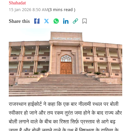
Shahadat
15 Jan 2026 8:50 AM
(3 mins read )
Share this
राजस्थान हाईकोर्ट ने कहा कि एक बार नीलामी स्थल पर बोली
स्वीकार हो जाने और तय रकम तुरंत जमा होने के बाद राज्य और
बोली लगाने वाले के बीच का रिश्ता सिर्फ़ प्रस्ताव से आगे बढ़
जाता है और बोली लगाने वाले के पक्ष में निष्पक्षता के दायित्व के