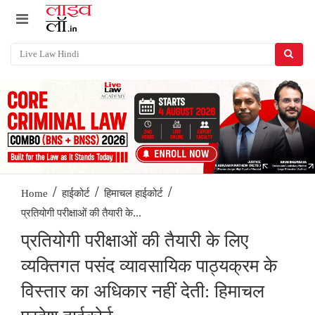
/
/
/
Home
हाईकोर्ट
हिमाचल हाईकोर्ट
प्रतियोगी परीक्षाओं की तैयारी के...
प्रतियोगी परीक्षाओं की तैयारी के लिए
व्यक्तिगत पसंद व्यावसायिक पाठ्यक्रम के
विस्तार का अधिकार नहीं देती: हिमाचल