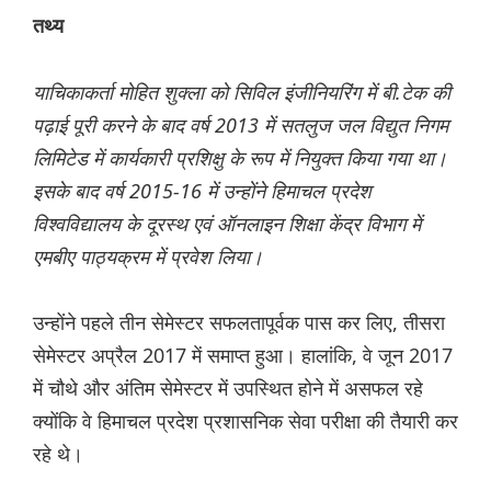
तथ्य
याचिकाकर्ता मोहित शुक्ला को सिविल इंजीनियरिंग में बी.टेक की
पढ़ाई पूरी करने के बाद वर्ष 2013 में सतलुज जल विद्युत निगम
लिमिटेड में कार्यकारी प्रशिक्षु के रूप में नियुक्त किया गया था।
इसके बाद वर्ष 2015-16 में उन्होंने हिमाचल प्रदेश
विश्वविद्यालय के दूरस्थ एवं ऑनलाइन शिक्षा केंद्र विभाग में
एमबीए पाठ्यक्रम में प्रवेश लिया।
उन्होंने पहले तीन सेमेस्टर सफलतापूर्वक पास कर लिए, तीसरा
सेमेस्टर अप्रैल 2017 में समाप्त हुआ। हालांकि, वे जून 2017
में चौथे और अंतिम सेमेस्टर में उपस्थित होने में असफल रहे
क्योंकि वे हिमाचल प्रदेश प्रशासनिक सेवा परीक्षा की तैयारी कर
रहे थे।