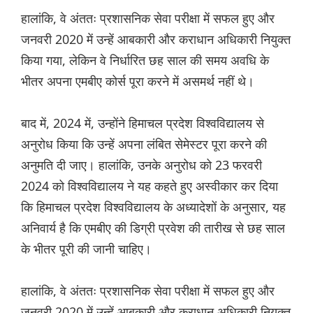
हालांकि, वे अंततः प्रशासनिक सेवा परीक्षा में सफल हुए और
जनवरी 2020 में उन्हें आबकारी और कराधान अधिकारी नियुक्त
किया गया, लेकिन वे निर्धारित छह साल की समय अवधि के
भीतर अपना एमबीए कोर्स पूरा करने में असमर्थ नहीं थे।
बाद में, 2024 में, उन्होंने हिमाचल प्रदेश विश्वविद्यालय से
अनुरोध किया कि उन्हें अपना लंबित सेमेस्टर पूरा करने की
अनुमति दी जाए। हालांकि, उनके अनुरोध को 23 फरवरी
2024 को विश्वविद्यालय ने यह कहते हुए अस्वीकार कर दिया
कि हिमाचल प्रदेश विश्वविद्यालय के अध्यादेशों के अनुसार, यह
अनिवार्य है कि एमबीए की डिग्री प्रवेश की तारीख से छह साल
के भीतर पूरी की जानी चाहिए।
हालांकि, वे अंततः प्रशासनिक सेवा परीक्षा में सफल हुए और
जनवरी 2020 में उन्हें आबकारी और कराधान अधिकारी नियुक्त