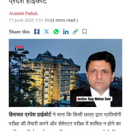
प्रदेश हाईकोर्ट
Avanish Pathak
17 June 2025 7:51 AM
(3 mins read )
Share this
ने माना कि किसी छात्र द्वारा प्रतियोगी
हिमाचल प्रदेश हाईकोर्ट
परीक्षा की तैयारी करने और सेमेस्टर परीक्षा में शामिल न होने का