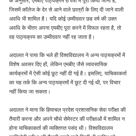
के अनुसार, एमबीए पाठ्यक्रम 6 वर्षों में पूरा किया जाना है,
जिसमें कॉलेज के देर से आने वाले छात्रों के लिए दी जाने वाली
अवधि भी शामिल है। यदि कोई उम्मीदवार छह वर्ष की उक्त
अवधि के भीतर अपना एमबीए पूरा करने में विफल रहता है, तो
वह पाठ्यक्रम का उम्मीदवार नहीं रह जाता है।
अदालत ने पाया कि भले ही विश्वविद्यालय ने अन्य पाठ्यक्रमों में
विशेष अवसर दिए हों, लेकिन एमबीए जैसे व्यावसायिक
कार्यक्रमों में ऐसी कोई छूट नहीं दी गई है। इसलिए, याचिकाकर्ता
का यह तर्क कि अन्य पाठ्यक्रमों में छूट दी गई थी, पर विचार
नहीं किया जा सकता।
अदालत ने माना कि हिमाचल प्रदेश प्रशासनिक सेवा परीक्षा की
तैयारी करना और अपने चौथे सेमेस्टर की परीक्षाओं में शामिल न
होना याचिकाकर्ता की व्यक्तिगत पसंद थी। विश्वविद्यालय