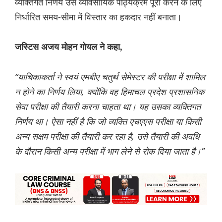
व्यक्तिगत निर्णय उसे व्यावसायिक पाठ्यक्रम पूरा करने के लिए
निर्धारित समय-सीमा में विस्तार का हकदार नहीं बनाता।
जस्टिस अजय मोहन गोयल ने कहा,
“याचिकाकर्ता ने स्वयं एमबीए चतुर्थ सेमेस्टर की परीक्षा में शामिल
न होने का निर्णय लिया, क्योंकि वह हिमाचल प्रदेश प्रशासनिक
सेवा परीक्षा की तैयारी करना चाहता था। यह उसका व्यक्तिगत
निर्णय था। ऐसा नहीं है कि जो व्यक्ति एचएएस परीक्षा या किसी
अन्य सक्षम परीक्षा की तैयारी कर रहा है, उसे तैयारी की अवधि
के दौरान किसी अन्य परीक्षा में भाग लेने से रोक दिया जाता है।”