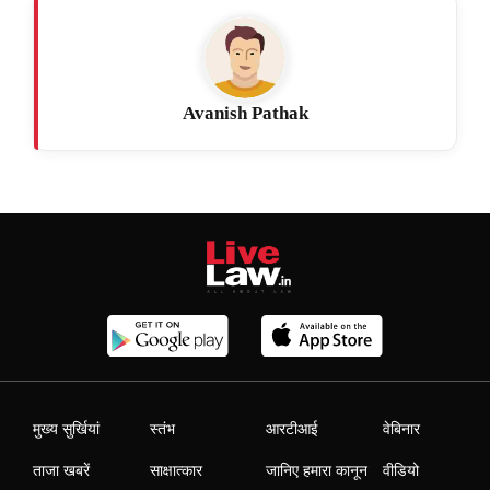
Avanish Pathak
मुख्य सुर्खियां
स्तंभ
आरटीआई
वेबिनार
ताजा खबरें
साक्षात्कार
जानिए हमारा कानून
वीडियो