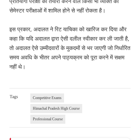
प्रतियोगी परीक्षा की तैयारी करने वाले किसी भी व्यक्ति को
सेमेस्टर परीक्षाओं में शामिल होने से नहीं रोकता है।
इस प्रकार, अदालत ने रिट याचिका को खारिज कर दिया और
कहा कि यदि अदालत द्वारा ऐसी दलील स्वीकार कर ली जाती है,
तो अदालत ऐसे उम्मीदवारों के मुकदमों से भर जाएगी जो निर्धारित
समय अवधि के भीतर अपने पाठ्यक्रम को पूरा करने में सक्षम
नहीं थे।
Tags
Competitive Exams
Himachal Pradesh High Course
Professional Course