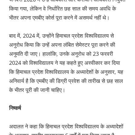
किया गया, लेकिन वे निर्धारित छह साल की समय अवधि के
भीतर अपना एमबीए कोर्स पूरा करने में असमर्थ नहीं थे।
बाद में, 2024 में, उन्होंने हिमाचल प्रदेश विश्वविद्यालय से
अनुरोध किया कि उन्हें अपना लंबित सेमेस्टर पूरा करने की
अनुमति दी जाए। हालांकि, उनके अनुरोध को 23 फरवरी
2024 को विश्वविद्यालय ने यह कहते हुए अस्वीकार कर दिया
कि हिमाचल प्रदेश विश्वविद्यालय के अध्यादेशों के अनुसार, यह
अनिवार्य है कि एमबीए की डिग्री प्रवेश की तारीख से छह साल
के भीतर पूरी की जानी चाहिए।
निष्कर्ष
अदालत ने कहा कि हिमाचल प्रदेश विश्वविद्यालय के अध्यादेशों