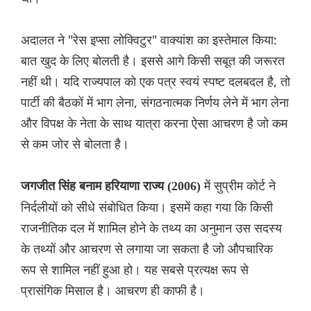
अदालत ने "रेस इप्सा लोक्विटुर" वाक्यांश का इस्तेमाल किया:
बात खुद के लिए बोलती है। इससे आगे किसी सबूत की जरूरत
नहीं थी। यदि राज्यपाल को एक पत्र स्वयं स्पष्ट दलबदल है, तो
पार्टी की बैठकों में भाग लेना, संगठनात्मक निर्णय लेने में भाग लेना
और विपक्ष के नेता के साथ यात्रा करना ऐसा आचरण है जो कम
से कम जोर से बोलता है।
में सुप्रीम कोर्ट ने
जगजीत सिंह बनाम हरियाणा राज्य (2006)
निर्दलीयों को सीधे संबोधित किया। इसमें कहा गया कि किसी
राजनीतिक दल में शामिल होने के तथ्य का अनुमान उस सदस्य
के तथ्यों और आचरण से लगाया जा सकता है जो औपचारिक
रूप से शामिल नहीं हुआ हो। यह सबसे प्रत्यक्ष रूप से
प्रासंगिक मिसाल है। आचरण ही काफी है।