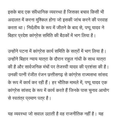
इसके बाद एक संवैधानिक व्यवस्था है जिसका बचाव किसी भी
अदालत में करना मुश्किल होगा जो इसकी जांच करने की परवाह
करता था। निर्दलीय के रूप में जीतने के बाद से, पप्पू यादव ने
बिहार प्रदेश कांग्रेस समिति की बैठकों में भाग लिया है।
उन्होंने पटना में कांग्रेस कार्य समिति के सत्रों में भाग लिया है।
उन्होंने बिहार न्याय यात्रा के दौरान राहुल गांधी के साथ यात्रा
की है और सार्वजनिक मंचों पर तेजस्वी यादव की प्रशंसा की है।
उनकी पत्नी रंजीत रंजन छत्तीसगढ़ से कांग्रेस राज्यसभा सांसद
के रूप में कार्य कर रही हैं। हर भौतिक मामले में, पप्पू यादव एक
कांग्रेस सांसद के रूप में कार्य करते हैं जिनके पास चुनाव आयोग
से स्वतंत्र प्रमाण पत्र है।
यह व्यवस्था जो सवाल उठाती है वह राजनीतिक नहीं है। यह