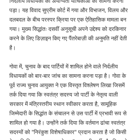
निर्दलीय विधायकों को अयोग्यता याचिकाओं का सामना करना
पड़ा। यह विवाद सुप्रीम कोर्ट में गया और विभाजन, विलय और
दलबदल के बीच परस्पर क्रिया पर एक ऐतिहासिक मामला बन
गया। मुख्य सिद्धांतः दसवीं अनुसूची अपने उद्देश्य को दरकिनार
करने के लिए डिज़ाइन किए गए पैंतरेबाज़ी की अनुमति नहीं देती
है।
गोवा में, चुनाव के बाद पार्टियों में शामिल होने वाले निर्दलीय
विधायकों को बार-बार जांच का सामना करना पड़ा है। गोवा के
पूर्व राज्य चुनाव आयुक्त ने एक विस्तृत विश्लेषण लिखा जिसमें
तर्क दिया गया कि स्वतंत्र सदस्य जो पार्टी के नेतृत्व वाली
सरकार में मंत्रिस्तरीय स्थान स्वीकार करता है, सामूहिक
जिम्मेदारी के सिद्धांत के संचालन से उस पार्टी में प्रभावी रूप से
शामिल हो गया है। उन्होंने तर्क दिया कि वर्तमान ढांचा स्वतंत्र
सदस्यों को "निरंकुश विशेषाधिकार" प्रदान करता है जो किसी