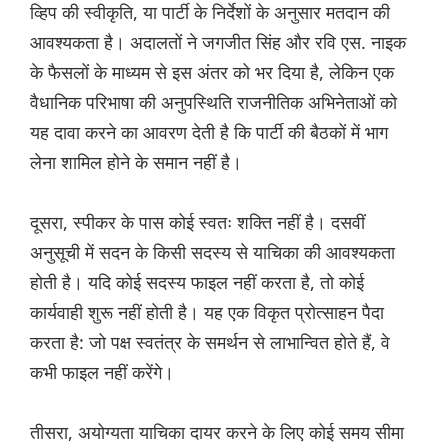
व्हिप की स्वीकृति, या पार्टी के निर्देशों के अनुसार मतदान की
आवश्यकता है। अदालतों ने जगजीत सिंह और रवि एस. नाइक
के फैसलों के माध्यम से इस अंतर को भर दिया है, लेकिन एक
वैधानिक परिभाषा की अनुपस्थिति राजनीतिक अभिनेताओं को
यह दावा करने का आवरण देती है कि पार्टी की बैठकों में भाग
लेना शामिल होने के समान नहीं है।
दूसरा, स्पीकर के पास कोई स्वतः शक्ति नहीं है। दसवीं
अनुसूची में सदन के किसी सदस्य से याचिका की आवश्यकता
होती है। यदि कोई सदस्य फाइल नहीं करता है, तो कोई
कार्यवाही शुरू नहीं होती है। यह एक विकृत प्रोत्साहन पैदा
करता है: जो पक्ष स्वतंत्र के समर्थन से लाभान्वित होते हैं, वे
कभी फाइल नहीं करेंगे।
तीसरा, अयोग्यता याचिका दायर करने के लिए कोई समय सीमा