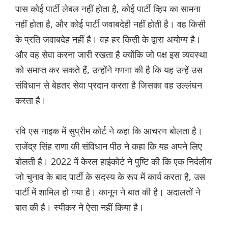
पास कोई पार्टी लेबल नहीं होता है, कोई पार्टी व्हिप का सामना
नहीं होता है, और कोई पार्टी जवाबदेही नहीं होती है। वह किसी
के प्रति जवाबदेह नहीं है। वह हर किसी के द्वारा अयोग्य है।
और वह सेवा करना जारी रखता है क्योंकि जो पक्ष इस व्यवस्था
को समाप्त कर सकते हैं, उन्होंने गणना की है कि यह उन्हें उस
संविधान से बेहतर सेवा प्रदान करता है जिसका वह उल्लंघन
करता है।
रवि एस नाइक में सुप्रीम कोर्ट ने कहा कि आचरण बोलता है।
राजेंद्र सिंह राणा की संविधान पीठ ने कहा कि यह अपने लिए
बोलती है। 2022 में केरल हाईकोर्ट ने पुष्टि की कि एक निर्दलीय
जो चुनाव के बाद पार्टी के सदस्य के रूप में कार्य करता है, उस
पार्टी में शामिल हो गया है। कानून ने बात की है। अदालतों ने
बात की है। स्पीकर ने ऐसा नहीं किया है।