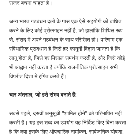
राजद बचना चाहता है।
अन्य भारत गठबंधन दलों के पास एक ऐसे सहयोगी को बाधित
करने के लिए कोई प्रोत्साहन नहीं है, जो हालांकि शिथिल रूप
से, संसद में अपने गठबंधन के साथ संरेखित हो। परिणाम एक
संवैधानिक प्रावधान है जिसे हर कानूनी विद्वान जानता है कि
लागू होता है, जिसे हर मिसाल समर्थन करती है, और जिसे कोई
भी आह्वान नहीं करता है क्योंकि राजनीतिक प्रोत्साहन सभी
विपरीत दिशा में इंगित करते हैं।
चार अंतराल, जो इसे संभव बनाते हैं!
सबसे पहले, दसवीं अनुसूची "शामिल होने" को परिभाषित नहीं
करती है। यह इस शब्द का उपयोग यह निर्दिष्ट किए बिना करता
है कि क्या इसके लिए औपचारिक नामांकन, सार्वजनिक घोषणा,