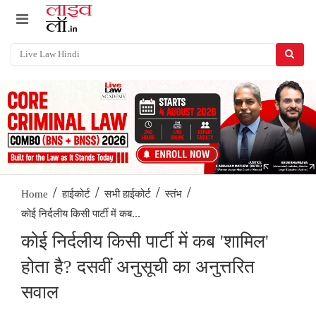
/
/
/
/
Home
हाईकोर्ट
सभी हाईकोर्ट
स्तंभ
कोई निर्दलीय किसी पार्टी में कब...
कोई निर्दलीय किसी पार्टी में कब 'शामिल'
होता है? दसवीं अनुसूची का अनुत्तरित
सवाल