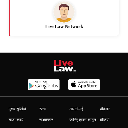
LiveLaw Network
मुख्य सुर्खियां
स्तंभ
आरटीआई
वेबिनार
ताजा खबरें
साक्षात्कार
जानिए हमारा कानून
वीडियो