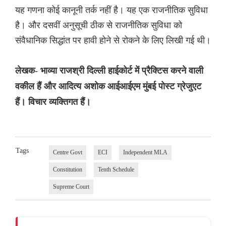
यह गणना कोई कानूनी तर्क नहीं है। यह एक राजनीतिक सुविधा
है। और दसवीं अनुसूची ठीक से राजनीतिक सुविधा को
संवैधानिक सिद्धांत पर हावी होने से रोकने के लिए लिखी गई थी।
लेखक- भाव्या राजश्री दिल्ली हाईकोर्ट में प्रैक्टिस करने वाली
वकील हैं और आदित्य अशोक आईआईएम मुंबई पोस्ट ग्रेजुएट
हैं। विचार व्यक्तिगत हैं।
Tags
Centre Govt
ECI
Independent MLA
Constitution
Tenth Schedule
Supreme Court