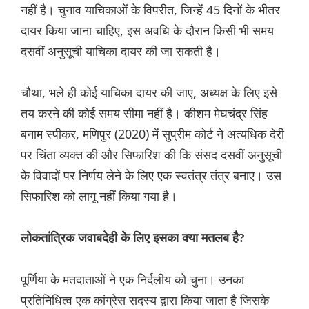
नहीं है। चुनाव याचिकाओं के विपरीत, जिन्हें 45 दिनों के भीतर
दायर किया जाना चाहिए, इस अवधि के दौरान किसी भी समय
दसवीं अनुसूची याचिका दायर की जा सकती है।
चौथा, भले ही कोई याचिका दायर की जाए, अध्यक्ष के लिए इसे
तय करने की कोई समय सीमा नहीं है। कीशम मेघचंद्र सिंह
बनाम स्पीकर, मणिपुर (2020) में सुप्रीम कोर्ट ने अत्यधिक देरी
पर चिंता व्यक्त की और सिफारिश की कि संसद दसवीं अनुसूची
के विवादों पर निर्णय लेने के लिए एक स्वतंत्र तंत्र बनाए। उस
सिफारिश को लागू नहीं किया गया है।
लोकतांत्रिक जवाबदेही के लिए इसका क्या मतलब है?
पूर्णिया के मतदाताओं ने एक निर्दलीय को चुना। उनका
प्रतिनिधित्व एक कांग्रेस सदस्य द्वारा किया जाता है जिसके