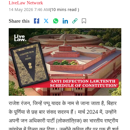
LiveLaw Network
14 May 2026 7:46 AM
(10 mins read )
Share this
राजेश रंजन, जिन्हें पप्पू यादव के नाम से जाना जाता है, बिहार
के पूर्णिया से छह बार संसद सदस्य हैं। मार्च 2024 में, उन्होंने
अपनी जन अधिकारी पार्टी (लोकतांत्रिक) का भारतीय राष्ट्रीय
कांग्रेस में विलय कर दिया। उन्होंने कथित तौर पर एक ही शर्त