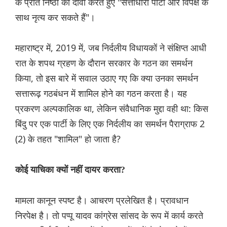
के प्रति निष्ठा का दावा करते हुए "सत्ताधारी पार्टी और विपक्ष के
साथ नृत्य कर सकते हैं"।
महाराष्ट्र में, 2019 में, जब निर्दलीय विधायकों ने संक्षिप्त आधी
रात के शपथ ग्रहण के दौरान सरकार के गठन का समर्थन
किया, तो इस बारे में सवाल उठाए गए कि क्या उनका समर्थन
सत्तारूढ़ गठबंधन में शामिल होने का गठन करता है। यह
प्रकरण अल्पकालिक था, लेकिन संवैधानिक मुद्दा वही था: किस
बिंदु पर एक पार्टी के लिए एक निर्दलीय का समर्थन पैराग्राफ 2
(2) के तहत "शामिल" हो जाता है?
कोई याचिका क्यों नहीं दायर करता?
मामला कानून स्पष्ट है। आचरण प्रलेखित है। प्रावधान
निरपेक्ष है। तो पप्पू यादव कांग्रेस सांसद के रूप में कार्य करते