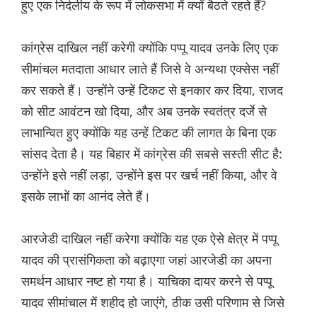
हुए एक निर्दलीय के रूप में लोकसभा में क्यों बैठते रहते हैं?
कांग्रेस दाखिल नहीं करेगी क्योंकि पप्पू यादव उनके लिए एक
सीमांचल मतदाता आधार लाते हैं जिसे वे अन्यथा एक्सेस नहीं
कर सकते हैं। उन्होंने उन्हें टिकट से इनकार कर दिया, राजद
को सीट आवंटन खो दिया, और अब उनके स्वतंत्र दर्जे से
लाभान्वित हुए क्योंकि यह उन्हें टिकट की लागत के बिना एक
सांसद देता है। यह बिहार में कांग्रेस की सबसे सस्ती सीट है:
उन्होंने इसे नहीं लड़ा, उन्होंने इस पर खर्च नहीं किया, और वे
इसके लाभों का आनंद लेते हैं।
आरजेडी दाखिल नहीं करेगा क्योंकि यह एक ऐसे क्षेत्र में पप्पू
यादव की प्रासंगिकता को बढ़ाएगा जहां आरजेडी का अपना
समर्थन आधार नष्ट हो गया है। याचिका दायर करने से पप्पू
यादव सीमांचाल में शहीद हो जाएंगे, ठीक उसी परिणाम से जिसे