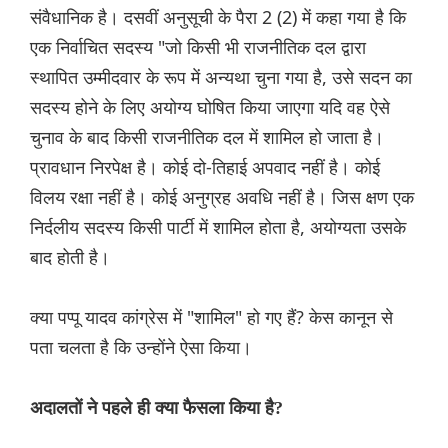
संवैधानिक है। दसवीं अनुसूची के पैरा 2 (2) में कहा गया है कि
एक निर्वाचित सदस्य "जो किसी भी राजनीतिक दल द्वारा
स्थापित उम्मीदवार के रूप में अन्यथा चुना गया है, उसे सदन का
सदस्य होने के लिए अयोग्य घोषित किया जाएगा यदि वह ऐसे
चुनाव के बाद किसी राजनीतिक दल में शामिल हो जाता है।
प्रावधान निरपेक्ष है। कोई दो-तिहाई अपवाद नहीं है। कोई
विलय रक्षा नहीं है। कोई अनुग्रह अवधि नहीं है। जिस क्षण एक
निर्दलीय सदस्य किसी पार्टी में शामिल होता है, अयोग्यता उसके
बाद होती है।
क्या पप्पू यादव कांग्रेस में "शामिल" हो गए हैं? केस कानून से
पता चलता है कि उन्होंने ऐसा किया।
अदालतों ने पहले ही क्या फैसला किया है?