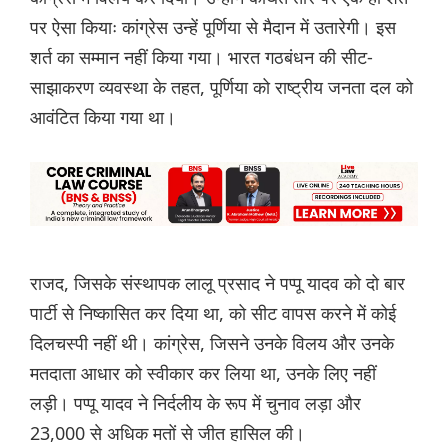
पर ऐसा कियाः कांग्रेस उन्हें पूर्णिया से मैदान में उतारेगी। इस
शर्त का सम्मान नहीं किया गया। भारत गठबंधन की सीट-
साझाकरण व्यवस्था के तहत, पूर्णिया को राष्ट्रीय जनता दल को
आवंटित किया गया था।
राजद, जिसके संस्थापक लालू प्रसाद ने पप्पू यादव को दो बार
पार्टी से निष्कासित कर दिया था, को सीट वापस करने में कोई
दिलचस्पी नहीं थी। कांग्रेस, जिसने उनके विलय और उनके
मतदाता आधार को स्वीकार कर लिया था, उनके लिए नहीं
लड़ी। पप्पू यादव ने निर्दलीय के रूप में चुनाव लड़ा और
23,000 से अधिक मतों से जीत हासिल की।