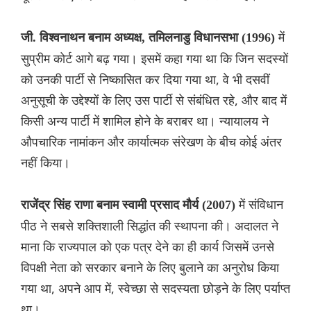
में
जी. विश्वनाथन बनाम अध्यक्ष, तमिलनाडु विधानसभा (1996)
सुप्रीम कोर्ट आगे बढ़ गया। इसमें कहा गया था कि जिन सदस्यों
को उनकी पार्टी से निष्कासित कर दिया गया था, वे भी दसवीं
अनुसूची के उद्देश्यों के लिए उस पार्टी से संबंधित रहे, और बाद में
किसी अन्य पार्टी में शामिल होने के बराबर था। न्यायालय ने
औपचारिक नामांकन और कार्यात्मक संरेखण के बीच कोई अंतर
नहीं किया।
में संविधान
राजेंद्र सिंह राणा बनाम स्वामी प्रसाद मौर्य (2007)
पीठ ने सबसे शक्तिशाली सिद्धांत की स्थापना की। अदालत ने
माना कि राज्यपाल को एक पत्र देने का ही कार्य जिसमें उनसे
विपक्षी नेता को सरकार बनाने के लिए बुलाने का अनुरोध किया
गया था, अपने आप में, स्वेच्छा से सदस्यता छोड़ने के लिए पर्याप्त
था।