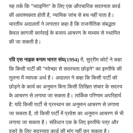
यह तर्क कि "ज्वाइनिंग" के लिए एक औपचारिक सदस्यता कार्ड
की आवश्यकता होती है, न्यायिक जांच से बच नहीं पाता है।
भारतीय अदालतों ने लगातार कहा है कि राजनीतिक संबद्धता
केवल कागजी कार्रवाई के बजाय आचरण के माध्यम से स्थापित
की जा सकती है।
में, सुप्रीम कोर्ट ने कहा
रवि एस नाइक बनाम भारत संघ(1994)
कि किसी पार्टी की "स्वेच्छा से सदस्यता छोड़ने" का इस्तीफे की
तुलना में व्यापक अर्थ है। अदालत ने कहा कि किसी पार्टी को
छोड़ने के कार्य का अनुमान बिना किसी लिखित संचार के सदस्य
के आचरण से लगाया जा सकता है। तार्किक परिणाम अपरिहार्य
है: यदि किसी पार्टी से प्रस्थान का अनुमान आचरण से लगाया
जा सकता है, तो किसी पार्टी में प्रवेश का अनुमान आचरण से भी
लगाया जा सकता है। संविधान एक के लिए इस्तीफे पत्र और
दूसरे के लिए सदस्यता कार्ड की मांग नहीं कर सकता है।