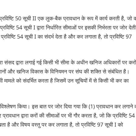
ि प्रविष्टि 50 सूची II एक लुक-बैक प्रावधान के रूप में कार्य करती है, जो
रविष्टि 54 सूची I द्वारा निर्धारित सीमाओं पर इसकी निर्भरता पर जोर देती
I प्रविष्टि 54 सूची I का संदर्भ देता है और कर लगाता है, तो प्रविष्टि 97
वारा संसद द्वारा लगाई गई किसी भी सीमा के अधीन खनिज अधिकारों पर करो
I खानों और खनिज विकास के विनियमन पर संघ की शक्ति से संबंधित है।
भी मामले को संदर्भित करता है जिसमें उन सूचियों में से किसी भी कर का
िक विश्लेषण किया। इस बात पर जोर दिया गया कि (1) प्रावधान कर लगाने 
्रावधान द्वारा करों की सीमाओं पर भी गौर करता है, जो कि प्रविष्टि 54
खता है और विषय वस्तु पर कर लगाता है, तो प्रविष्टि 97 सूची I को