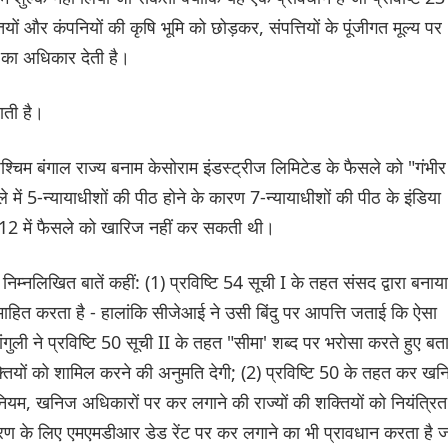
्तियों और कंपनियों की कृषि भूमि को छोड़कर, संपत्तियों के पूंजीगत मूल्य पर
 का अधिकार देती है।
जाती है।
्चिम बंगाल राज्य बनाम केसोराम इंडस्ट्रीज लिमिटेड के फैसले को "गंभीर
में 5-न्यायाधीशों की पीठ होने के कारण 7-न्यायाधीशों की पीठ के इंडिया
 12 में फैसले को खारिज नहीं कर सकती थी।
ं निम्नलिखित बातें कहीं: (1) प्रविष्टि 54 सूची I के तहत संसद द्वारा बनाया
 समाहित करता है - हालांकि सीजेआई ने उसी बिंदु पर आपत्ति जताई कि ऐसा
ली ने प्रविष्टि 50 सूची II के तहत "सीमा' शब्द पर भरोसा करते हुए बत
्तियों को शामिल करने की अनुमति देगी; (2) प्रविष्टि 50 के तहत कर ख
यम, खनिज अधिकारों पर कर लगाने की राज्यों की शक्तियों को नियंत्रित
हरण के लिए एमएमडीआर डेड रेंट पर कर लगाने का भी प्रावधान करता है 