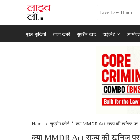
मुख्य सुर्खियां
ताजा खबरें
सुप्रीम कोर्ट
हाईकोर्ट
उपभोक्त
/
/
क्या MMDR Act राज्य की खनिज पर..
Home
सुप्रीम कोर्ट
क्या MMDR Act राज्य की खनिज पर टै