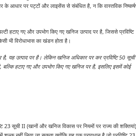
आधार पर पट्टों और लाइसेंस से संबंधित है, न कि वास्तविक निष्कर्
यल्टी हटाए गए और उपभोग किए गए खनिज उत्पाद पर है, जिससे प्रविष्टि
िसी भी विरोधाभास का खंडन होता है।
 है, यह उत्पाद पर है। लेकिन खनिज अधिकार पर कर प्रविष्टि 50 सूची 
है, बल्कि हटाए गए और उपभोग किए गए खनिज पर है, इसलिए इसमें कोई
्टि 23 सूची II (खानों और खनिज विकास पर नियमों पर राज्य की शक्तियां
में शुल्क नहीं लिया जा सकता क्योंकि यह एक प्रावधान है जो प्रविष्टि 23