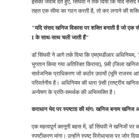
इसका जवाब देते हुए, सिंघवी ने तर्क दिया कि यदि संसद
तहत एक सीमा का गठन करती है, तो कर लगाने की शक्तिया
"यदि संसद खनिज विकास पर शक्ति बनाती है जो एक सीमा ह
I के साथ-साथ चली जाती हैं"
डॉ सिंघवी ने आगे तर्क दिया कि एमएमडीआर अधिनियम, 1957
भुगतान किया गया अतिरिक्त किराया), 9बी (जिला खनिज फ
सार्वजनिक प्राधिकरण जो कठोर उपायों (भूमि राजस्व आदि
परिवर्तनीय है। अधिनियम की धारा 9सी (राष्ट्रीय खनिज अ
अन्वेषण के प्रति-समर्थक की अभिव्यक्ति है।
कराधान भेद पर स्पष्टता की मांग: खनिज बनाम खनिज 
एक महत्वपूर्ण कानूनी बहस में, डॉ सिंघवी ने खनिजों 
स्पष्टीकरण मांगा। उन्होंने स्पष्ट विरोधाभास पर जोर दि