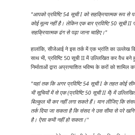
"आपको प्रविष्टि 54 सूची I को सहक्रियात्मक रूप से पढ़
कोई मूल्य नहीं है। लेकिन एक बार प्रविष्टि 50 सूची II 
सहक्रियात्मक ढंग से पढ़ा जाना चाहिए।"
हालांकि, सीजेआई ने इस तर्क में एक भ्रांति का उल्लेख
साथ भी, प्रविष्टि 50 सूची II में उल्लिखित कर वैध बने ह
निर्माताओं द्वारा अप्रत्याशित भविष्य के करों को शा
"यहां तक कि अगर प्रविष्टि 54 सूची I के तहत कोई सीम
भी सूचियों में से एक (प्रविष्टि 50 सूची II में) में उल
बिल्कुल भी कर नहीं लगा सकते हैं। मान लीजिए कि संसद 
तर्क दिया जा सकता है कि संसद ने उस सीमा से परे खन
है। ऐसा कभी नहीं हो सकता।''