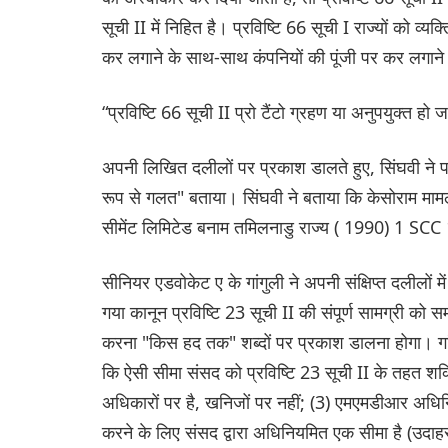
सूची II में निहित है। प्रविष्टि 66 सूची I राज्यों को व्यक
कर लगाने के साथ-साथ कंपनियों की पूंजी पर कर लगाने
“प्रविष्टि 66 सूची II प्रो टैंटो ग्रहण या अनुपयुक्त हो 
अपनी लिखित दलीलों पर प्रकाश डालते हुए, सिंघवी ने पश
रूप से गलत" बताया। सिंघवी ने बताया कि केसोराम मामले 
सीमेंट लिमिटेड बनाम तमिलनाडु राज्य ( 1990) 1 SCC
सीनियर एडवोकेट ए के गांगुली ने अपनी संक्षिप्त दलीलों मे
गया कानून प्रविष्टि 23 सूची II की संपूर्ण सामग्री को
करना "किस हद तक" शब्दों पर प्रकाश डालना होगा। गांगु
कि ऐसी सीमा संसद को प्रविष्टि 23 सूची II के तहत शक
अधिकारों पर है, खनिजों पर नहीं; (3) एमएमडीआर अधिनि
करने के लिए संसद द्वारा अधिनियमित एक सीमा है (उदा