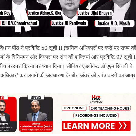
 संविधान पीठ ने प्रविष्टि 50 सूची II (खनिज अधिकारों पर करों पर राज्य क
ों के विनियमन और विकास पर संघ की शक्तियां और प्रविष्टि 97 सूची I
 बीच परस्पर क्रिया पर ध्यान दिया। सीनियर एडवोकेट डॉ एएम सिंघवी ने
अधिकार' कर लगाने की अवधारणा के बीच अंतर की जांच करने का आग्र