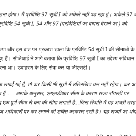
ना होगा। मैं प्रविष्टि 97 सूची I को अकेले नहीं पढ़ रहा हूं। अकेले 97 
प्रविष्टि 54 सूची I, 54 और 97 (प्रविष्टियों पर वापस देखने पर ) को
 किया और इस बात पर प्रकाश डाला कि प्रविष्टि 54 सूची I की सीमाओं के
ुए हैं। सीजेआई ने आगे बताया कि प्रविष्टि 97 सूची I का उद्देश्य संविधान
मिल करना था। उदाहरण के लिए सेवा कर या जीएसटी।
ा लगाई गई है, तो कर किसी भी सूची में उल्लिखित कर नहीं रहेगा। कर अ
्लिखित है ... . आपके अनुसार, एमएमडीआर सीमा के कारण राज्य रॉयल्टी पर
एक पूर्ण सीमा से कम की सीमा लगाती है...जिस स्थिति में यह अच्छी तरह
िज अधिकारों पर कर लगाने की शक्ति बरकरार रखी है। यह राज्यों पर थो