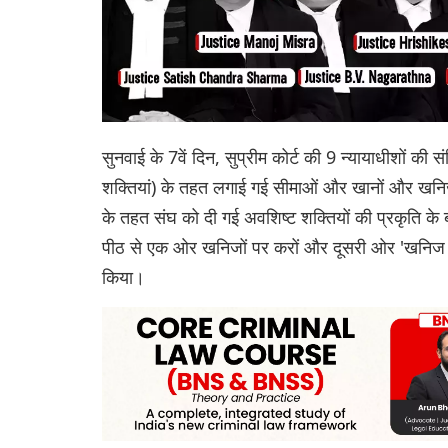
सुनवाई के 7वें दिन, सुप्रीम कोर्ट की 9 न्यायाधीशों की
शक्तियां) के तहत लगाई गई सीमाओं और खानों और खनिज
के तहत संघ को दी गई अवशिष्ट शक्तियों की प्रकृति के
पीठ से एक ओर खनिजों पर करों और दूसरी ओर 'खनिज 
किया।