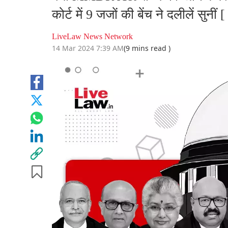
कोर्ट में 9 जजों की बेंच ने दलीलें सुनीं 
LiveLaw News Network
14 Mar 2024 7:39 AM
(9 mins read )