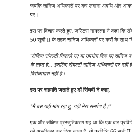
जबकि खनिज अधिकारों पर कर लगाना अवधि और आकार के 
पर।
इस पर विचार करते हुए, जस्टिस नागरत्ना ने कहा कि रॉ
50 सूची II के तहत खनिज अधिकारों पर करों के साथ क
“लेकिन रॉयल्टी निकाले गए या उपभोग किए गए खनिज पर
के तहत है... इसलिए रॉयल्टी खनिज अधिकारों पर नहीं 
विरोधाभास नहीं है।
इस पर सहमति जताते हुए डॉ सिंघवी ने कहा,
"मैं बस यही मांग रहा हूं, यही मेरा समर्पण है।"
एक और संक्षिप्त प्रस्तुतिकरण यह था कि एक बार प्रविष
को अस्वीकार कर दिया जाता है, तो प्रविष्टि 66 सूची II 