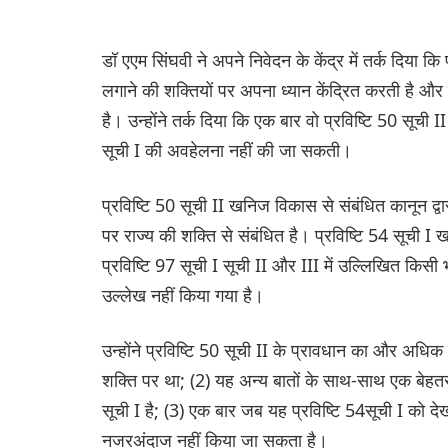
डॉ एएम सिंघवी ने अपने निवेदन के केंद्र में तर्क दिया क
लगाने की शक्तियों पर अपना ध्यान केंद्रित करती है और प्
है। उन्होंने तर्क दिया कि एक बार वो प्रविष्टि 50 सूची I
सूची I की अवहेलना नहीं की जा सकती।
प्रविष्टि 50 सूची II खनिज विकास से संबंधित कानून द्
पर राज्य की शक्ति से संबंधित है। प्रविष्टि 54 सूची 
प्रविष्टि 97 सूची I सूची II और III में उल्लिखित किसी 
उल्लेख नहीं किया गया है।
उन्होंने प्रविष्टि 50 सूची II के प्रावधान का और अध
शक्ति पर था; (2) यह अन्य बातों के साथ-साथ एक बेहतर प
सूची I है; (3) एक बार जब यह प्रविष्टि 54सूची I को दे
नजरअंदाज नहीं किया जा सकता है।