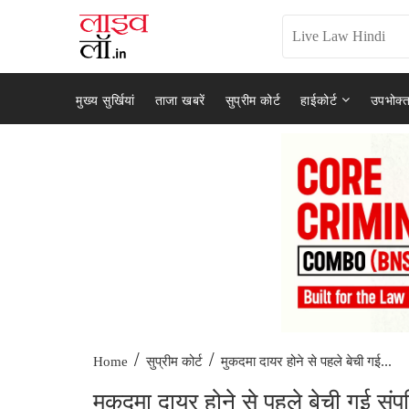
मुख्य सुर्खियां
ताजा खबरें
सुप्रीम कोर्ट
हाईकोर्ट
उपभोक्त
/
/
मुकदमा दायर होने से पहले बेची गई...
Home
सुप्रीम कोर्ट
मुकदमा दायर होने से पहले बेची गई संपत्