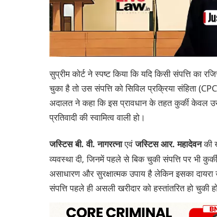
सुप्रीम कोर्ट ने स्पष्ट किया कि यदि किसी संपत्ति का रज
चुका है तो उस संपत्ति को सिविल प्रक्रिया संहिता (C
अदालत ने कहा कि इस प्रावधान के तहत कुर्की केवल उस
प्रतिवादी की स्वामित्व वाली हो।
एवं
की 
जस्टिस बी. वी. नागरत्ना
जस्टिस आर. महादेवन
व्यवस्था दी, जिनमें पहले से बिक चुकी संपत्ति पर भी क
असाधारण और सुरक्षात्मक उपाय है लेकिन इसका दायरा उ
संपत्ति पहले ही असली खरीदार को हस्तांतरित हो चुकी 