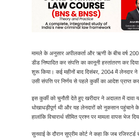
मामले के अनुसार अपीलकर्ता और ऋणी के बीच वर्ष 2002 
डीड निष्पादित कर संपत्ति का कानूनी हस्तांतरण कर दि
शुरू किया। कई महीनों बाद दिसंबर, 2004 में लेनदार
उसी संपत्ति पर निर्णय से पहले कुर्की का आदेश प्राप्त 
इस कुर्की को चुनौती देते हुए खरीदार ने अदालत में दा
धोखाधड़ीपूर्ण थी और यह लेनदारों को नुकसान पहुंचाने के
हालांकि विचारार्थ सीमित प्रश्न पर मामला वापस भेज दिय
सुनवाई के दौरान सुप्रीम कोर्ट ने कहा कि जब रजिस्टर्