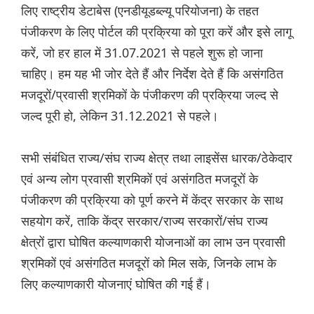
लिए राष्ट्रीय डेटाबेस (एनडीयूडब्ल्यू परियोजना) के तहत
पंजीकरण के लिए पोर्टल की प्रक्रिया को पूरा करें और इसे लागू
करें, जो हर हाल में 31.07.2021 से पहले शुरू हो जाना
चाहिए। हम यह भी जोर देते हैं और निर्देश देते हैं कि असंगठित
मजदूरों/प्रवासी श्रमिकों के पंजीकरण की प्रक्रिया जल्द से
जल्द पूरी हो, लेकिन 31.12.2021 से पहले।
सभी संबंधित राज्य/संघ राज्य क्षेत्र तथा लाइसेंस धारक/ठेकेदार
एवं अन्य लोग प्रवासी श्रमिकों एवं असंगठित मजदूरों के
पंजीकरण की प्रक्रिया को पूर्ण करने में केंद्र सरकार के साथ
सहयोग करें, ताकि केंद्र सरकार/राज्य सरकारों/संघ राज्य
क्षेत्रों द्वारा घोषित कल्याणकारी योजनाओं का लाभ उन प्रवासी
श्रमिकों एवं असंगठित मजदूरों को मिल सके, जिनके लाभ के
लिए कल्याणकारी योजनाएं घोषित की गई हैं।