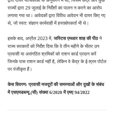
द्वारा दायर याचिकाओं के अनुसरण में था, जिसमें केंद्र और कुछ
राज्यों द्वारा 29 जुलाई के निर्देशों का पालन न करने का आरोप
लगाया गया था। आवेदकों द्वारा विविध आवेदन भी दायर किए गए
थे, जो स्वत: संज्ञान कार्यवाही में हस्तक्षेपकर्ता भी थे।
इसके बाद, अप्रैल 2023 में,
ने
जस्टिस एमआर शाह की पीठ
राज्य सरकारों को निर्देश दिया कि वे तीन महीने के भीतर उन
प्रवासी या असंगठित श्रमिकों को राशन कार्ड प्रदान करें
जिनके पास राशन कार्ड नहीं है, लेकिन वे केंद्र के ई-श्रम पोर्टल
पर पंजीकृत हैं।
केस विवरण: प्रवासी मजदूरों की समस्याओं और दुखों के संबंध
में एसएमडब्ल्यू (सी) संख्या 6/2020 में एमए 94/2022