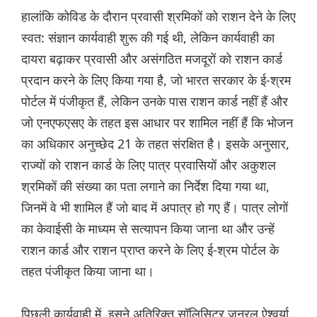
हालांकि कोविड के दौरान प्रवासी श्रमिकों को राशन देने के लिए
स्वत: संज्ञान कार्यवाही शुरू की गई थी, लेकिन कार्यवाही का
दायरा बढ़ाकर प्रवासी और असंगठित मजदूरों को राशन कार्ड
प्रदान करने के लिए किया गया है, जो भारत सरकार के ई-श्रम
पोर्टल में पंजीकृत हैं, लेकिन उनके पास राशन कार्ड नहीं हैं और
जो एनएफएसए के तहत इस आधार पर शामिल नहीं हैं कि भोजन
का अधिकार अनुच्छेद 21 के तहत संरक्षित है। इसके अनुसार,
राज्यों को राशन कार्ड के लिए पात्र प्रवासियों और अकुशल
श्रमिकों की संख्या का पता लगाने का निर्देश दिया गया था,
जिनमें वे भी शामिल हैं जो बाद में अपात्र हो गए हैं। पात्र लोगों
का केवाईसी के माध्यम से सत्यापन किया जाना था और उन्हें
राशन कार्ड और राशन प्राप्त करने के लिए ई-श्रम पोर्टल के
तहत पंजीकृत किया जाना था।
पिछली कार्यवाही में, इसने अतिरिक्त सॉलिसिटर जनरल ऐश्वर्या