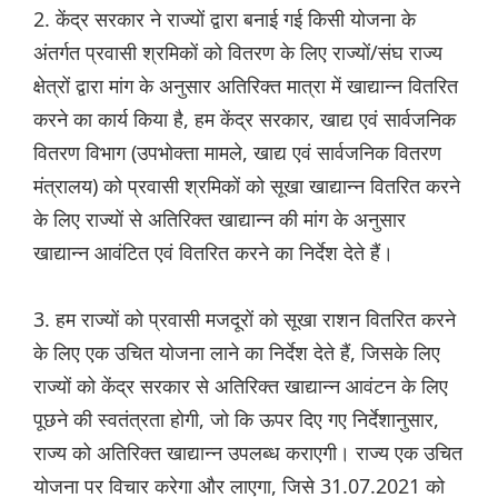
2. केंद्र सरकार ने राज्यों द्वारा बनाई गई किसी योजना के
अंतर्गत प्रवासी श्रमिकों को वितरण के लिए राज्यों/संघ राज्य
क्षेत्रों द्वारा मांग के अनुसार अतिरिक्त मात्रा में खाद्यान्न वितरित
करने का कार्य किया है, हम केंद्र सरकार, खाद्य एवं सार्वजनिक
वितरण विभाग (उपभोक्ता मामले, खाद्य एवं सार्वजनिक वितरण
मंत्रालय) को प्रवासी श्रमिकों को सूखा खाद्यान्न वितरित करने
के लिए राज्यों से अतिरिक्त खाद्यान्न की मांग के अनुसार
खाद्यान्न आवंटित एवं वितरित करने का निर्देश देते हैं।
3. हम राज्यों को प्रवासी मजदूरों को सूखा राशन वितरित करने
के लिए एक उचित योजना लाने का निर्देश देते हैं, जिसके लिए
राज्यों को केंद्र सरकार से अतिरिक्त खाद्यान्न आवंटन के लिए
पूछने की स्वतंत्रता होगी, जो कि ऊपर दिए गए निर्देशानुसार,
राज्य को अतिरिक्त खाद्यान्न उपलब्ध कराएगी। राज्य एक उचित
योजना पर विचार करेगा और लाएगा, जिसे 31.07.2021 को