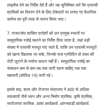
लाइसेंस देने का निर्देश देते हैं और यह सुनिश्चित करें कि प्रवासी
श्रमिकों का विवरण देने के लिए ठेकेदारों पर लगाए गए वैधानिक
कर्तव्य का पूरी तरह से पालन किया जाए।
7. राज्य/संघ शासित प्रदेशों को उन प्रमुख स्थानों पर
सामुदायिक रसोई चलाने का निर्देश दिया जाता है, जहां बड़ी
संख्या में प्रवासी मजदूर पाए जाते हैं, ताकि उन प्रवासी मजदूरों
को खाना खिलाया जा सके, जिनके पास प्रतिदिन दो वक्त की
रोटी जुटाने के पर्याप्त साधन नहीं हैं। सामुदायिक रसोई का
संचालन कम से कम तब तक जारी रहना चाहिए जब तक
महामारी (कोविड-19) जारी रहे।
इसके बाद, श्रम और रोजगार मंत्रालय ने 400 से अधिक
व्यवसायों जैसे भवन और अन्य निर्माण श्रमिक, कृषि श्रमिक,
स्वरोजगार श्रमिक, आशा कार्यकर्ता, आंगनवाड़ी कार्यकर्ता,