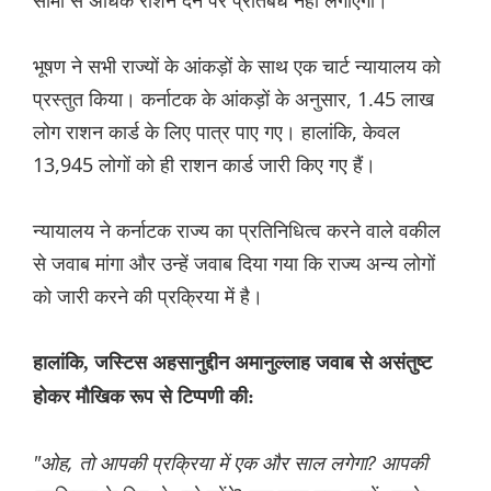
सीमा से अधिक राशन देने पर प्रतिबंध नहीं लगाएगी।
भूषण ने सभी राज्यों के आंकड़ों के साथ एक चार्ट न्यायालय को
प्रस्तुत किया। कर्नाटक के आंकड़ों के अनुसार, 1.45 लाख
लोग राशन कार्ड के लिए पात्र पाए गए। हालांकि, केवल
13,945 लोगों को ही राशन कार्ड जारी किए गए हैं।
न्यायालय ने कर्नाटक राज्य का प्रतिनिधित्व करने वाले वकील
से जवाब मांगा और उन्हें जवाब दिया गया कि राज्य अन्य लोगों
को जारी करने की प्रक्रिया में है।
हालांकि, जस्टिस अहसानुद्दीन अमानुल्लाह जवाब से असंतुष्ट
होकर मौखिक रूप से टिप्पणी की:
"ओह, तो आपकी प्रक्रिया में एक और साल लगेगा? आपकी