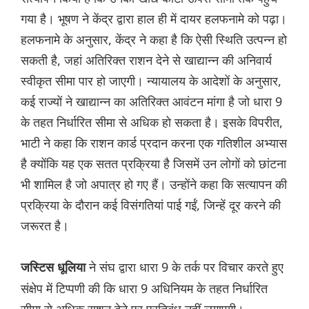
गया है। भूषण ने केंद्र द्वारा हाल ही में दायर हलफनामे को पढ़ा।
हलफनामे के अनुसार, केंद्र ने कहा है कि ऐसी स्थिति उत्पन्न हो
सकती है, जहां अतिरिक्त राशन देने से खाद्यान्न की अनिवार्य
स्वीकृत सीमा पार हो जाएगी। न्यायालय के आदेशों के अनुसार,
कई राज्यों ने खाद्यान्न का अतिरिक्त आवंटन मांगा है जो धारा 9
के तहत निर्धारित सीमा से अधिक हो सकता है। इसके विपरीत,
भाटी ने कहा कि राशन कार्ड प्रदान करना एक गतिशील अभ्यास
है क्योंकि यह एक सतत प्रक्रिया है जिसमें उन लोगों को छांटना
भी शामिल है जो अपात्र हो गए हैं। उन्होंने कहा कि सत्यापन की
प्रक्रिया के दौरान कई विसंगतियां पाई गईं, जिन्हें दूर करने की
जरूरत है।
ने संघ द्वारा धारा 9 के तर्क पर विचार करते हुए
जस्टिस धूलिया
संक्षेप में टिप्पणी की कि धारा 9 अधिनियम के तहत निर्धारित