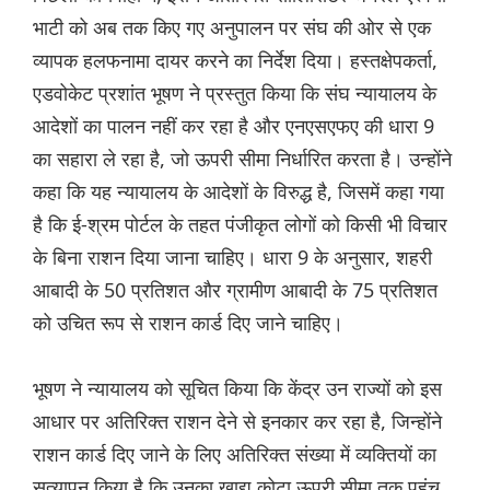
भाटी को अब तक किए गए अनुपालन पर संघ की ओर से एक
व्यापक हलफनामा दायर करने का निर्देश दिया। हस्तक्षेपकर्ता,
एडवोकेट प्रशांत भूषण ने प्रस्तुत किया कि संघ न्यायालय के
आदेशों का पालन नहीं कर रहा है और एनएसएफए की धारा 9
का सहारा ले रहा है, जो ऊपरी सीमा निर्धारित करता है। उन्होंने
कहा कि यह न्यायालय के आदेशों के विरुद्ध है, जिसमें कहा गया
है कि ई-श्रम पोर्टल के तहत पंजीकृत लोगों को किसी भी विचार
के बिना राशन दिया जाना चाहिए। धारा 9 के अनुसार, शहरी
आबादी के 50 प्रतिशत और ग्रामीण आबादी के 75 प्रतिशत
को उचित रूप से राशन कार्ड दिए जाने चाहिए।
भूषण ने न्यायालय को सूचित किया कि केंद्र उन राज्यों को इस
आधार पर अतिरिक्त राशन देने से इनकार कर रहा है, जिन्होंने
राशन कार्ड दिए जाने के लिए अतिरिक्त संख्या में व्यक्तियों का
सत्यापन किया है कि उनका खाद्य कोटा ऊपरी सीमा तक पहुंच