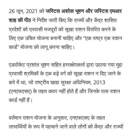
26 जून, 2021 को
जस्टिस अशोक भूषण और जस्टिस एमआर
ने निर्देश जारी किए कि राज्यों और केंद्र शासित
शाह की पीठ
प्रदेशों को प्रवासी मजदूरों को सूखा राशन वितरित करने के
लिए एक उचित योजना बनानी चाहिए और “एक राष्ट्र एक राशन
कार्ड” योजना को लागू करना चाहिए।
एडवोकेट प्रशांत भूषण सहित हस्तक्षेपकर्ता द्वारा उठाया गया मुद्दा
प्रवासी श्रमिकों के एक बड़े वर्ग को सूखा राशन न दिए जाने के
बारे में था, जो राष्ट्रीय खाद्य सुरक्षा अधिनियम, 2013
(एनएफएसए) के तहत कवर नहीं होते हैं और जिनके पास राशन
कार्ड नहीं हैं।
वर्तमान राशन योजना के अनुसार, एनएफएसए के तहत
लाभार्थियों के रूप में पहचाने जाने वाले लोगों को केंद्र और राज्यों