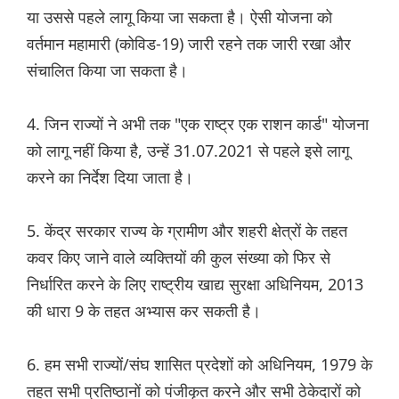
या उससे पहले लागू किया जा सकता है। ऐसी योजना को
वर्तमान महामारी (कोविड-19) जारी रहने तक जारी रखा और
संचालित किया जा सकता है।
4. जिन राज्यों ने अभी तक "एक राष्ट्र एक राशन कार्ड" योजना
को लागू नहीं किया है, उन्हें 31.07.2021 से पहले इसे लागू
करने का निर्देश दिया जाता है।
5. केंद्र सरकार राज्य के ग्रामीण और शहरी क्षेत्रों के तहत
कवर किए जाने वाले व्यक्तियों की कुल संख्या को फिर से
निर्धारित करने के लिए राष्ट्रीय खाद्य सुरक्षा अधिनियम, 2013
की धारा 9 के तहत अभ्यास कर सकती है।
6. हम सभी राज्यों/संघ शासित प्रदेशों को अधिनियम, 1979 के
तहत सभी प्रतिष्ठानों को पंजीकृत करने और सभी ठेकेदारों को