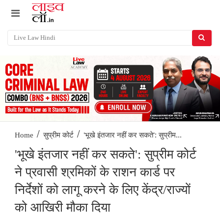
/
/
'भूखे इंतजार नहीं कर सकते': सुप्रीम...
Home
सुप्रीम कोर्ट
'भूखे इंतजार नहीं कर सकते': सुप्रीम कोर्ट
ने प्रवासी श्रमिकों के राशन कार्ड पर
निर्देशों को लागू करने के लिए केंद्र/राज्यों
को आखिरी मौका दिया