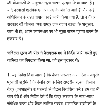
की योजनाओं के अनुसार सूखा राशन प्रदान किया जाता है।
यदि प्रवासी श्रमिक एनएफएसए के अंतर्गत आते हैं और उन्हें
अधिनियम के तहत राशन कार्ड जारी किया गया है, तो वे केंद्र
सरकार की योजना "एक राष्ट्र एक राशन कार्ड" के अनुसार,
जहां भी हों, अपने कार्यस्थल पर भी सूखा राशन प्राप्त करने के
हकदार हैं।
जस्टिस भूषण की पीठ ने पैराग्राफ 80 में निर्देश जारी करते हुए
याचिका का निपटारा किया था, जो इस प्रकार थे:
1. यह निर्देश दिया जाता है कि केंद्र सरकार असंगठित मजदूरों/
प्रवासी श्रमिकों के पंजीकरण के लिए राष्ट्रीय सूचना विज्ञान
केंद्र (एनआईसी) के परामर्श से पोर्टल विकसित करे। हम यह भी
जोर देते हैं और निर्देश देते हैं कि केंद्र सरकार के साथ-साथ
संबंधित राज्य और केंद्र शासित प्रदेश असंगठित श्रमिकों के