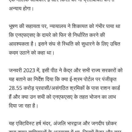
अन्याय होगा।
भूषण की सहायता पर, न्यायालय ने शिकायत को गंभीर पाया था
कि एनएफएसए के दायरे को फिर से निर्धारित करने की
आवश्यकता है। इसने संघ से स्थिति को सुधारने के लिए उचित
कदम उठाने को कहा था।
जनवरी 2023 में, इसी पीठ ने केंद्र और सभी राज्य सरकारों को
यह बताने का निर्देश दिया कि क्या ई-श्रम पोर्टल पर पंजीकृत
28.55 करोड़ प्रवासी/असंगठित श्रमिकों के पास राशन कार्ड
हैं और क्या उन सभी को एनएफएसए के तहत भोजन का लाभ
दिया जा रहा है।
यह एक्टिविस्ट हर्ष मंदर, अंजलि भारद्वाज और जगदीप छोकर