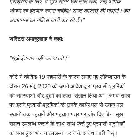
प्रक्रिया के लिए, वे भूखे रहेंगे? एक साल तक, उन्हें आपके
भोजन का इंतजार करना चाहिए? सख्त कार्रवाई की जाएगी। हम
अवमानना ​​का नोटिस जारी कर रहे हैं।"
जस्टिस अमानुल्लाह ने कहा:
"भूखे इंतजार नहीं कर सकते।"
कोर्ट ने कोविड-19 महामारी के कारण लगाए गए लॉकडाउन के
दौरान 26 मई, 2020 को अपने आदेश द्वारा प्रवासी श्रमिकों
की समस्याओं और दुखों का स्वत: संज्ञान लिया था। समय-समय
पर इसने प्रवासी श्रमिकों को उनके कार्यस्थल से उनके मूल
स्थानों तक पहुंचाने और पहचान पत्र पर जोर दिए बिना सूखा
राशन उपलब्ध कराने के साथ-साथ फंसे हुए प्रवासी श्रमिकों
को पका हुआ भोजन उपलब्ध कराने के आदेश जारी किए।