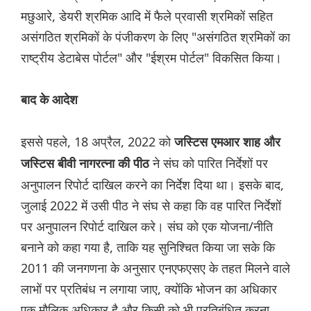
मछुआरे, डेयरी श्रमिक आदि में फैले प्रवासी श्रमिकों सहित
असंगठित श्रमिकों के पंजीकरण के लिए "असंगठित श्रमिकों का
राष्ट्रीय डेटाबेस पोर्टल" और "ईश्रम पोर्टल" विकसित किया।
बाद के आदेश
इससे पहले, 18 अप्रैल, 2022 को
जस्टिस एमआर शाह और
ने संघ को पारित निर्देशों पर
जस्टिस बीवी नागरत्ना की पीठ
अनुपालन रिपोर्ट दाखिल करने का निर्देश दिया था। इसके बाद,
जुलाई 2022 में उसी पीठ ने संघ से कहा कि वह पारित निर्देशों
पर अनुपालन रिपोर्ट दाखिल करे। संघ को एक योजना/नीति
बनाने को कहा गया है, ताकि यह सुनिश्चित किया जा सके कि
2011 की जनगणना के अनुसार एनएफएसए के तहत मिलने वाले
लाभों पर प्रतिबंध न लगाया जाए, क्योंकि भोजन का अधिकार
एक मौलिक अधिकार है और किसी को भी प्रतिबंधित करना