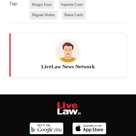
Tags
Hungry Issue
Supreme Court
Migrant Worker
Ration Cards
LiveLaw News Network