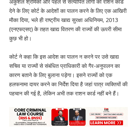
अकुशल श्रमिकों और पहले से सत्यापित लोगों को राशन कार्ड
देने के लिए कोर्ट के आदेशों का पालन करने के लिए एक आखिरी
मौका दिया, भले ही राष्ट्रीय खाद्य सुरक्षा अधिनियम, 2013
(एनएफएसए) के तहत खाद्य वितरण की राज्यों की ऊपरी सीमा
कुछ भी हो।
कोर्ट ने कहा कि इस आदेश का पालन न करने पर उसे खाद्य
सचिव या राज्यों से संबंधित प्राधिकारी को गैर-अनुपालन का
कारण बताने के लिए बुलाना पड़ेगा। इसने राज्यों को एक
हलफनामा दायर करने का निर्देश दिया है जहां पात्र व्यक्तियों की
पहचान की गई है, लेकिन अभी तक राशन कार्ड नहीं बने हैं।