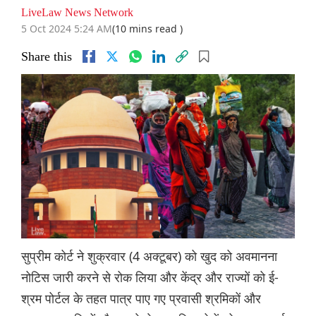
LiveLaw News Network
5 Oct 2024 5:24 AM
(10 mins read )
Share this
सुप्रीम कोर्ट ने शुक्रवार (4 अक्टूबर) को खुद को अवमानना ​​
नोटिस जारी करने से रोक लिया और केंद्र और राज्यों को ई-
श्रम पोर्टल के तहत पात्र पाए गए प्रवासी श्रमिकों और