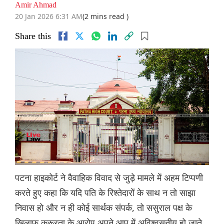
Amir Ahmad
20 Jan 2026 6:31 AM
(2 mins read )
Share this
पटना हाइकोर्ट ने वैवाहिक विवाद से जुड़े मामले में अहम टिप्पणी
करते हुए कहा कि यदि पति के रिश्तेदारों के साथ न तो साझा
निवास हो और न ही कोई सार्थक संपर्क, तो ससुराल पक्ष के
खिलाफ क्रूरता के आरोप अपने आप में अविश्वसनीय हो जाते