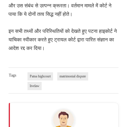
और उस संबंध से उत्पन्न क्रूरता। वर्तमान मामले में कोर्ट ने
पाया कि ये दोनों तत्व सिद्ध नहीं होते।
इन सभी तथ्यों और परिस्थितियों को देखते हुए पटना हाइकोर्ट ने
याचिका स्वीकार करते हुए ट्रायल कोर्ट द्वारा पारित संज्ञान का
आदेश रद्द कर दिया।
Tags
Patna highcourt
matrimonial dispute
livelaw