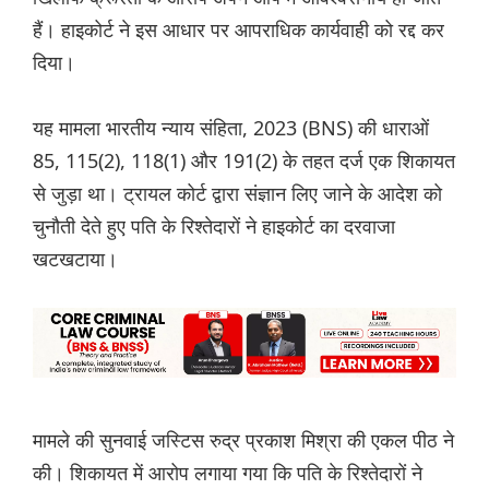
हैं। हाइकोर्ट ने इस आधार पर आपराधिक कार्यवाही को रद्द कर
दिया।
यह मामला भारतीय न्याय संहिता, 2023 (BNS) की धाराओं
85, 115(2), 118(1) और 191(2) के तहत दर्ज एक शिकायत
से जुड़ा था। ट्रायल कोर्ट द्वारा संज्ञान लिए जाने के आदेश को
चुनौती देते हुए पति के रिश्तेदारों ने हाइकोर्ट का दरवाजा
खटखटाया।
मामले की सुनवाई जस्टिस रुद्र प्रकाश मिश्रा की एकल पीठ ने
की। शिकायत में आरोप लगाया गया कि पति के रिश्तेदारों ने