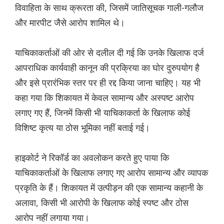
विवाहिता के साथ क्रूरता की, जिसमें जातिसूचक गाली-गलौज
और मारपीट जैसे आरोप शामिल थे।
याचिकाकर्ताओं की ओर से दलील दी गई कि उनके खिलाफ दर्ज
आपराधिक कार्यवाही कानून की प्रक्रिया का घोर दुरुपयोग है
और इसे प्रारंभिक स्तर पर ही रद्द किया जाना चाहिए। यह भी
कहा गया कि शिकायत में केवल सामान्य और अस्पष्ट आरोप
लगाए गए हैं, जिनमें किसी भी याचिकाकर्ता के खिलाफ कोई
विशिष्ट कृत्य या ठोस भूमिका नहीं बताई गई।
हाइकोर्ट ने रिकॉर्ड का अवलोकन करते हुए पाया कि
याचिकाकर्ताओं के खिलाफ लगाए गए आरोप सामान्य और व्यापक
प्रकृति के हैं। शिकायत में उत्पीड़न की एक सामान्य कहानी के
अलावा, किसी भी आरोपी के खिलाफ कोई स्पष्ट और ठोस
आरोप नहीं लगाया गया।