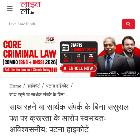
/
/
/
Home
हाईकोर्ट
पटना हाईकोट
साथ रहने या सार्थक संपर्क के बिना...
साथ रहने या सार्थक संपर्क के बिना ससुराल
पक्ष पर क्रूरता के आरोप स्वभावतः
अविश्वसनीय: पटना हाइकोर्ट