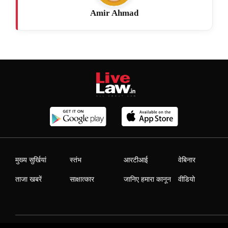
Amir Ahmad
मुख्य सुर्खियां
स्तंभ
आरटीआई
वेबिनार
ताजा खबरें
साक्षात्कार
जानिए हमारा कानून
वीडियो