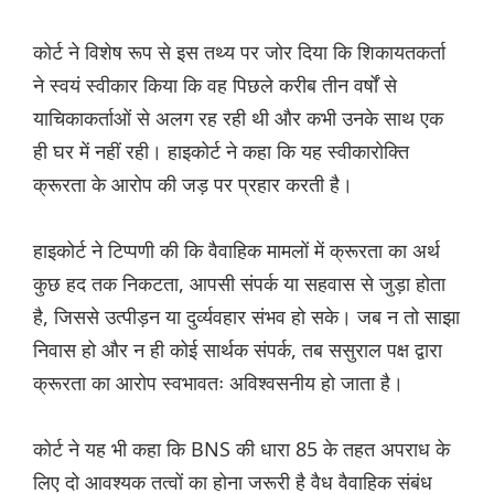
कोर्ट ने विशेष रूप से इस तथ्य पर जोर दिया कि शिकायतकर्ता
ने स्वयं स्वीकार किया कि वह पिछले करीब तीन वर्षों से
याचिकाकर्ताओं से अलग रह रही थी और कभी उनके साथ एक
ही घर में नहीं रही। हाइकोर्ट ने कहा कि यह स्वीकारोक्ति
क्रूरता के आरोप की जड़ पर प्रहार करती है।
हाइकोर्ट ने टिप्पणी की कि वैवाहिक मामलों में क्रूरता का अर्थ
कुछ हद तक निकटता, आपसी संपर्क या सहवास से जुड़ा होता
है, जिससे उत्पीड़न या दुर्व्यवहार संभव हो सके। जब न तो साझा
निवास हो और न ही कोई सार्थक संपर्क, तब ससुराल पक्ष द्वारा
क्रूरता का आरोप स्वभावतः अविश्वसनीय हो जाता है।
कोर्ट ने यह भी कहा कि BNS की धारा 85 के तहत अपराध के
लिए दो आवश्यक तत्वों का होना जरूरी है वैध वैवाहिक संबंध